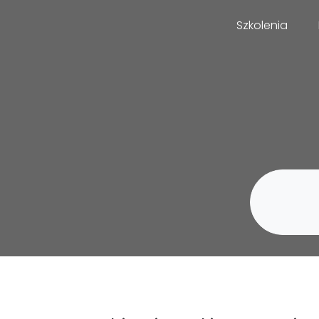
Szkolenia