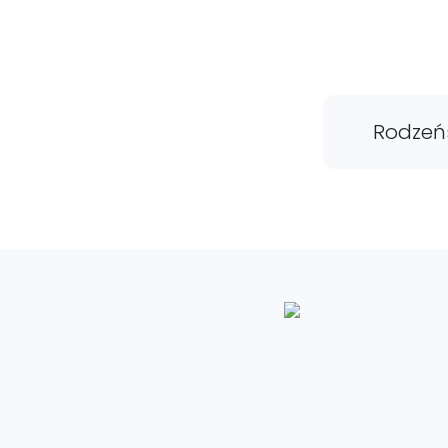
Rodzeń