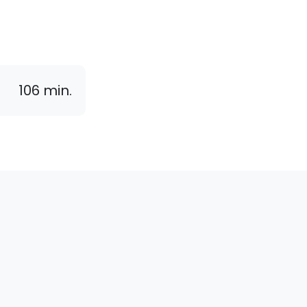
106 min.