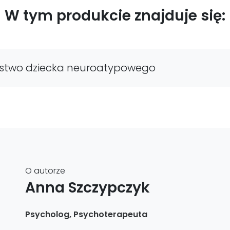
W tym produkcie znajduje się:
stwo dziecka neuroatypowego
O autorze
Anna Szczypczyk
Psycholog, Psychoterapeuta