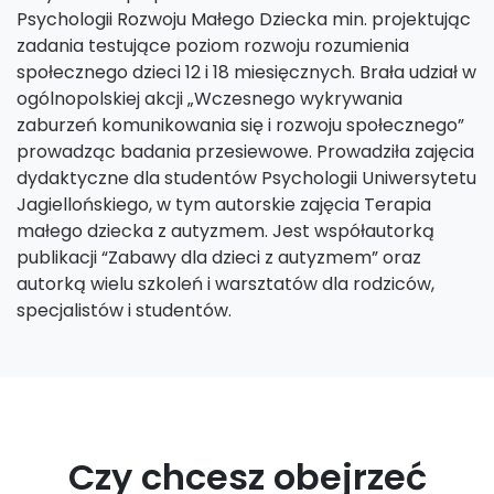
Psychologii Rozwoju Małego Dziecka min. projektując
zadania testujące poziom rozwoju rozumienia
społecznego dzieci 12 i 18 miesięcznych. Brała udział w
ogólnopolskiej akcji „Wczesnego wykrywania
zaburzeń komunikowania się i rozwoju społecznego”
prowadząc badania przesiewowe. Prowadziła zajęcia
dydaktyczne dla studentów Psychologii Uniwersytetu
Jagiellońskiego, w tym autorskie zajęcia Terapia
małego dziecka z autyzmem. Jest współautorką
publikacji “Zabawy dla dzieci z autyzmem” oraz
autorką wielu szkoleń i warsztatów dla rodziców,
specjalistów i studentów.
Czy chcesz obejrzeć