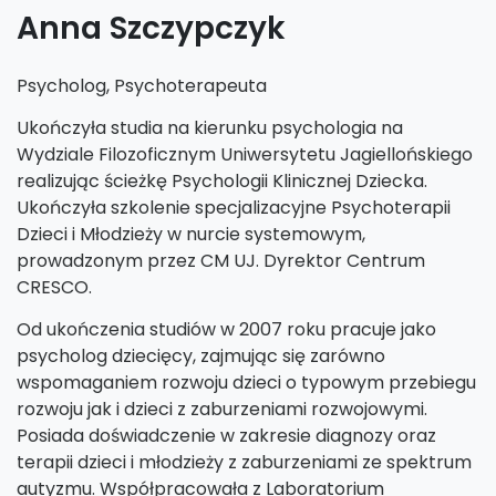
Anna Szczypczyk
Psycholog, Psychoterapeuta
Ukończyła studia na kierunku psychologia na
Wydziale Filozoficznym Uniwersytetu Jagiellońskiego
realizując ścieżkę Psychologii Klinicznej Dziecka.
Ukończyła szkolenie specjalizacyjne Psychoterapii
Dzieci i Młodzieży w nurcie systemowym,
prowadzonym przez CM UJ. Dyrektor Centrum
CRESCO.
Od ukończenia studiów w 2007 roku pracuje jako
psycholog dziecięcy, zajmując się zarówno
wspomaganiem rozwoju dzieci o typowym przebiegu
rozwoju jak i dzieci z zaburzeniami rozwojowymi.
Posiada doświadczenie w zakresie diagnozy oraz
terapii dzieci i młodzieży z zaburzeniami ze spektrum
autyzmu. Współpracowała z Laboratorium