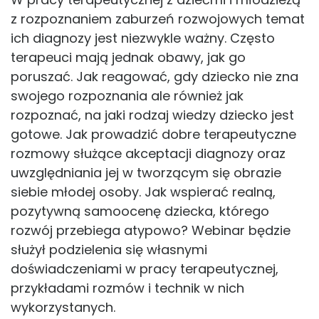
z rozpoznaniem zaburzeń rozwojowych temat
ich diagnozy jest niezwykle ważny. Często
terapeuci mają jednak obawy, jak go
poruszać. Jak reagować, gdy dziecko nie zna
swojego rozpoznania ale również jak
rozpoznać, na jaki rodzaj wiedzy dziecko jest
gotowe. Jak prowadzić dobre terapeutyczne
rozmowy służące akceptacji diagnozy oraz
uwzględniania jej w tworzącym się obrazie
siebie młodej osoby. Jak wspierać realną,
pozytywną samoocenę dziecka, którego
rozwój przebiega atypowo? Webinar będzie
służył podzielenia się własnymi
doświadczeniami w pracy terapeutycznej,
przykładami rozmów i technik w nich
wykorzystanych.