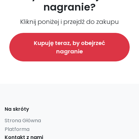
nagranie?
Kliknij poniżej i przejdź do zakupu
Kupuję teraz, by obejrzeć
nagranie
Na skróty
Strona Główna
Platforma
Kontakt z nami