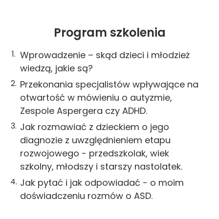
Program szkolenia
Wprowadzenie – skąd dzieci i młodzież
wiedzą, jakie są?
Przekonania specjalistów wpływające na
otwartość w mówieniu o autyzmie,
Zespole Aspergera czy ADHD.
Jak rozmawiać z dzieckiem o jego
diagnozie z uwzględnieniem etapu
rozwojowego - przedszkolak, wiek
szkolny, młodszy i starszy nastolatek.
Jak pytać i jak odpowiadać - o moim
doświadczeniu rozmów o ASD.